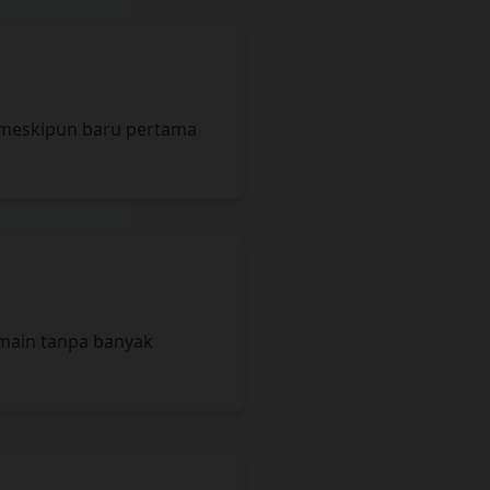
i meskipun baru pertama
rmain tanpa banyak