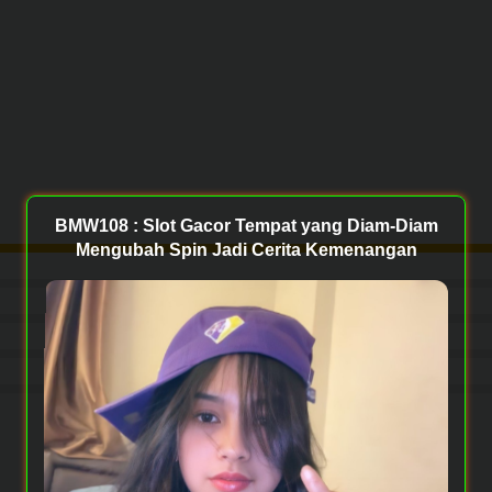
BMW108 : Slot Gacor Tempat yang Diam-Diam
Mengubah Spin Jadi Cerita Kemenangan
Tentang Member BMW108