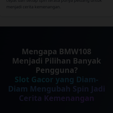
cepat dan setiap spin terasa punya peluang untuk
menjadi cerita kemenangan.
Mengapa BMW108
Menjadi Pilihan Banyak
Pengguna?
Slot Gacor yang Diam-
Diam Mengubah Spin Jadi
Cerita Kemenangan