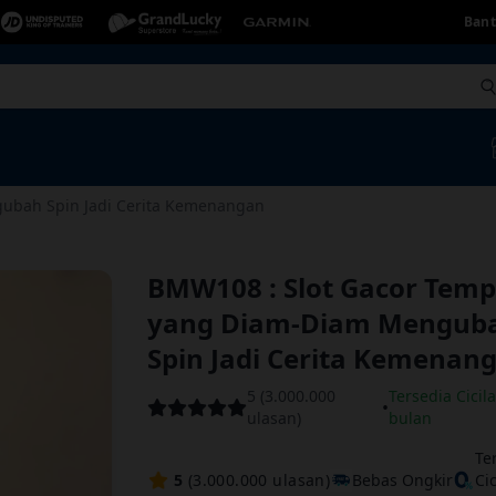
Ban
ubah Spin Jadi Cerita Kemenangan
BMW108 : Slot Gacor Temp
yang Diam-Diam Mengub
Spin Jadi Cerita Kemenan
5 (3.000.000
Tersedia Cicil
•
ulasan)
bulan
Te
5
(3.000.000 ulasan)
Bebas Ongkir
Ci