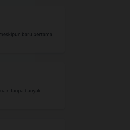
i meskipun baru pertama
rmain tanpa banyak