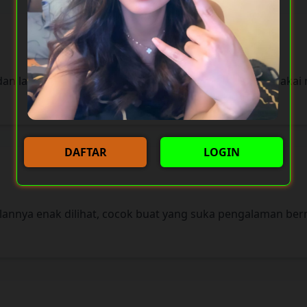
 dan lancar, tampilannya simpel banget jadi nyaman dipaka
DAFTAR
LOGIN
lannya enak dilihat, cocok buat yang suka pengalaman be