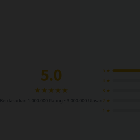
5.0
5 ★
4 ★
★★★★★
3 ★
Berdasarkan 1.000.000 Rating • 3.000.000 Ulasan
2 ★
1 ★