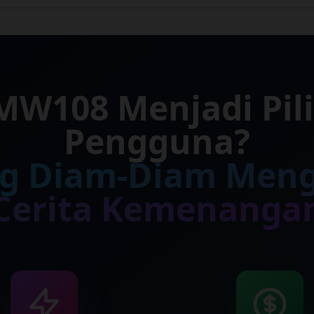
W108 Menjadi Pil
Pengguna?
ng Diam-Diam Meng
Cerita Kemenanga