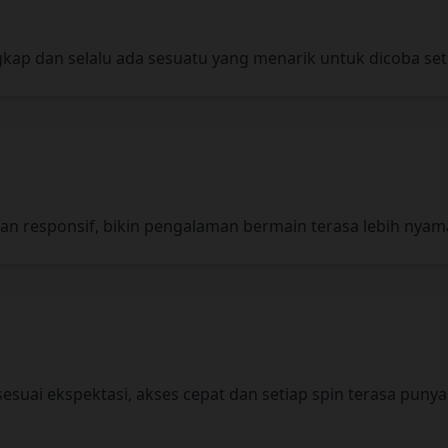
kap dan selalu ada sesuatu yang menarik untuk dicoba seti
dan responsif, bikin pengalaman bermain terasa lebih nyama
suai ekspektasi, akses cepat dan setiap spin terasa puny