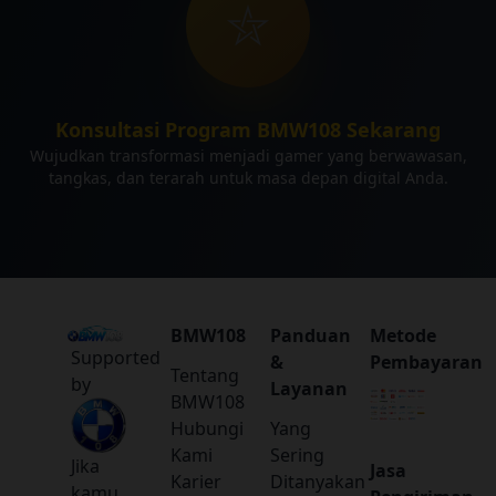
⛦︎
Konsultasi Program BMW108 Sekarang
Wujudkan transformasi menjadi gamer yang berwawasan,
tangkas, dan terarah untuk masa depan digital Anda.
BMW108
Panduan
Metode
Supported
&
Pembayaran
Tentang
by
Layanan
BMW108
Hubungi
Yang
Kami
Sering
Jika
Jasa
Karier
Ditanyakan
kamu