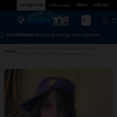
Kategori
Aktifkan Lokasimu Untuk Melihat Toko Terdekat
BMW108 : Slot Gacor Tempat yang Diam-Diam
Home
Mengubah Spin Jadi Cerita Kemenangan