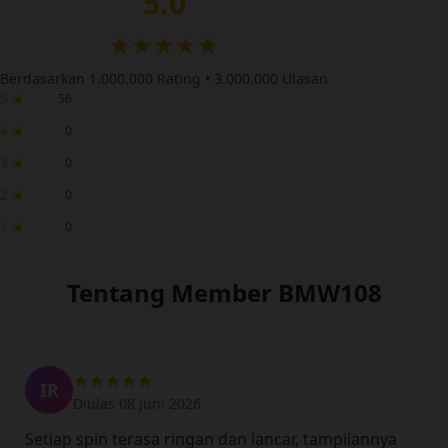
5.0
★★★★★
Berdasarkan 1.000.000 Rating • 3.000.000 Ulasan
5 ★
56
4 ★
0
3 ★
0
2 ★
0
1 ★
0
Tentang Member BMW108
★★★★★
IR
Diulas 08 juni 2026
Setiap spin terasa ringan dan lancar, tampilannya