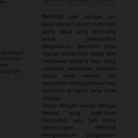
lan
BMW108 hadir sebagai slot
gacor dengan sistem stabil dan
akses cepat yang dirancang
untuk memberikan
pengalaman bermain yang
2026 dengan
nyaman setiap hari. Setiap spin
 permainan
membawa peluang baru yang
aman
membuat perjalanan bermain
uang hasil
terasa lebih menarik dan
berpotensi menghadirkan hasil
maksimal di waktu yang tidak
terduga.
Sesuai dengan visinya sebagai
tempat yang diam-diam
mengubah spin jadi cerita
kemenangan, BMW108
menghadirkan pengalaman