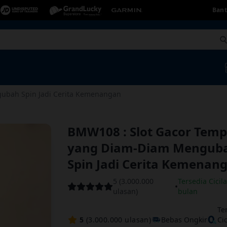
Ban
ubah Spin Jadi Cerita Kemenangan
BMW108 : Slot Gacor Temp
yang Diam-Diam Mengub
Spin Jadi Cerita Kemenan
5 (3.000.000
Tersedia Cicil
•
ulasan)
bulan
Te
5
(3.000.000 ulasan)
Bebas Ongkir
Ci