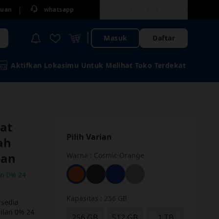
|
tuan
whatsapp
Download Aplikasi Eraspace
|
Masuk
Daftar
Aktifkan Lokasimu Untuk Melihat Toko Terdekat
at
Pilih Varian
ah
gan
Warna : Cosmic Orange
an 0% 24
Kapasitas : 256 GB
rsedia
cilan 0% 24
256 GB
512 GB
1 TB