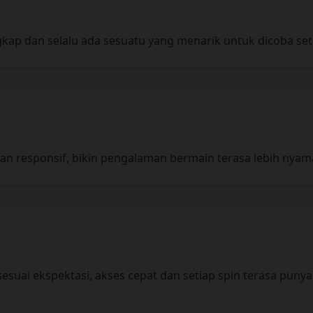
kap dan selalu ada sesuatu yang menarik untuk dicoba seti
dan responsif, bikin pengalaman bermain terasa lebih nyama
suai ekspektasi, akses cepat dan setiap spin terasa puny