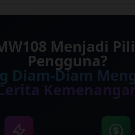
W108 Menjadi Pil
Pengguna?
ng Diam-Diam Meng
Cerita Kemenanga