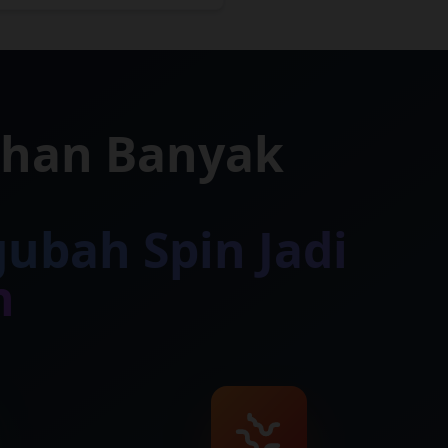
ihan Banyak
ubah Spin Jadi
n