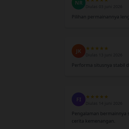
NR
Diulas 03 juni 2026
Pilihan permainannya leng
★★★★★
JK
Diulas 13 juni 2026
Performa situsnya stabil 
★★★★★
FI
Diulas 14 juni 2026
Pengalaman bermainnya se
cerita kemenangan.