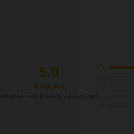
5.0
5 ★
4 ★
★★★★★
3 ★
Berdasarkan 1.000.000 Rating • 3.000.000 Ulasan
2 ★
1 ★