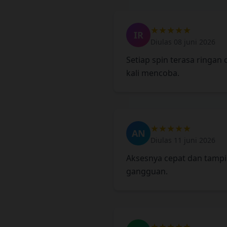
★★★★★
IR
Diulas 08 juni 2026
Setiap spin terasa ringan
kali mencoba.
★★★★★
AN
Diulas 11 juni 2026
Aksesnya cepat dan tampi
gangguan.
★★★★★