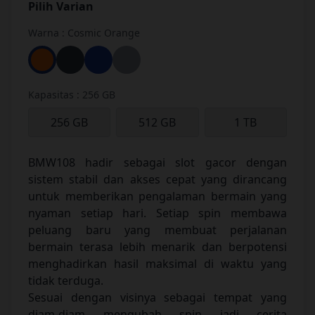
Pilih Varian
Warna : Cosmic Orange
Kapasitas : 256 GB
256 GB
512 GB
1 TB
BMW108 hadir sebagai slot gacor dengan
sistem stabil dan akses cepat yang dirancang
untuk memberikan pengalaman bermain yang
nyaman setiap hari. Setiap spin membawa
peluang baru yang membuat perjalanan
bermain terasa lebih menarik dan berpotensi
menghadirkan hasil maksimal di waktu yang
tidak terduga.
Sesuai dengan visinya sebagai tempat yang
diam-diam mengubah spin jadi cerita