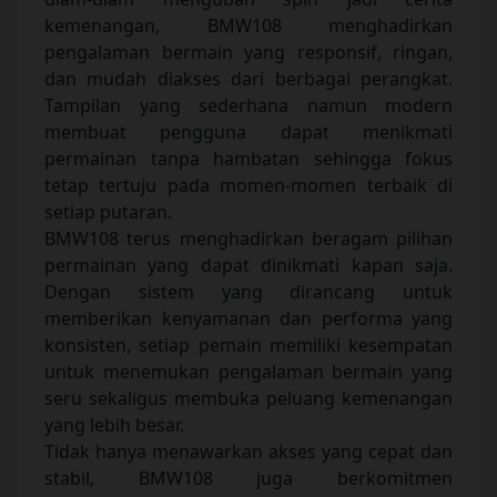
kemenangan, BMW108 menghadirkan
pengalaman bermain yang responsif, ringan,
dan mudah diakses dari berbagai perangkat.
Tampilan yang sederhana namun modern
membuat pengguna dapat menikmati
permainan tanpa hambatan sehingga fokus
tetap tertuju pada momen-momen terbaik di
setiap putaran.
BMW108 terus menghadirkan beragam pilihan
permainan yang dapat dinikmati kapan saja.
Dengan sistem yang dirancang untuk
memberikan kenyamanan dan performa yang
konsisten, setiap pemain memiliki kesempatan
untuk menemukan pengalaman bermain yang
seru sekaligus membuka peluang kemenangan
yang lebih besar.
Tidak hanya menawarkan akses yang cepat dan
stabil, BMW108 juga berkomitmen