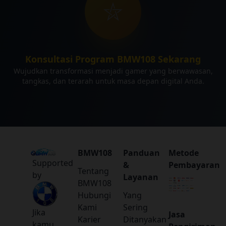
⛦︎
Konsultasi Program BMW108 Sekarang
Wujudkan transformasi menjadi gamer yang berwawasan,
tangkas, dan terarah untuk masa depan digital Anda.
BMW108
Panduan
Metode
Supported
&
Pembayaran
Tentang
by
Layanan
BMW108
Hubungi
Yang
Kami
Sering
Jika
Jasa
Karier
Ditanyakan
kamu