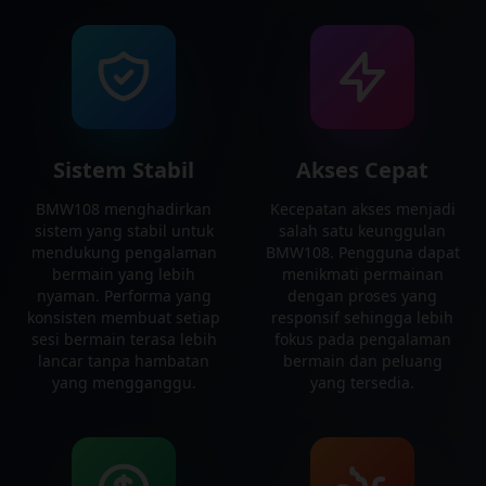
Sistem Stabil
Akses Cepat
BMW108 menghadirkan
Kecepatan akses menjadi
sistem yang stabil untuk
salah satu keunggulan
mendukung pengalaman
BMW108. Pengguna dapat
bermain yang lebih
menikmati permainan
nyaman. Performa yang
dengan proses yang
konsisten membuat setiap
responsif sehingga lebih
sesi bermain terasa lebih
fokus pada pengalaman
lancar tanpa hambatan
bermain dan peluang
yang mengganggu.
yang tersedia.