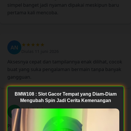
simpel banget jadi nyaman dipakai meskipun baru
pertama kali mencoba.
★★★★★
AN
Diulas 11 juni 2026
Aksesnya cepat dan tampilannya enak dilihat, cocok
buat yang suka pengalaman bermain tanpa banyak
gangguan.
BMW108 : Slot Gacor Tempat yang Diam-Diam
Mengubah Spin Jadi Cerita Kemenangan
★★★★★
NR
Diulas 03 juni 2026
Pilihan permainannya lengkap dan selalu ada